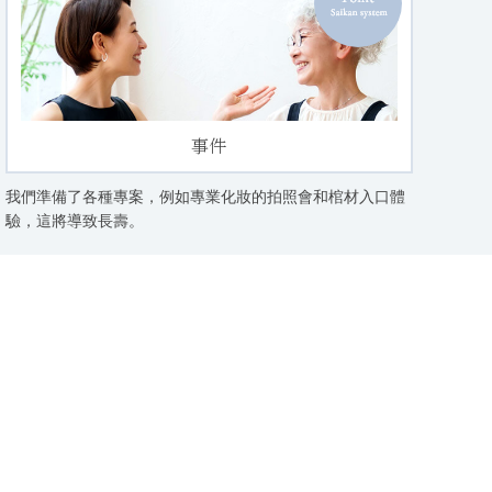
事件
我們準備了各種專案，例如專業化妝的拍照會和棺材入口體
驗，這將導致長壽。