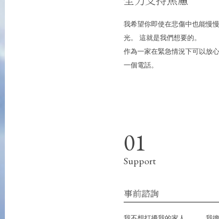
我希望你即使在悲傷中也能慢
光。 這就是我們想要的。
作為一家在緊急情況下可以放心委
一個電話。
Support
事前諮詢
我不想打擾我的家人……，我