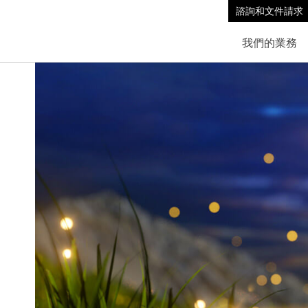
諮詢和文件請求
我們的業務