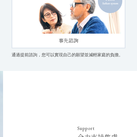
事先諮詢
通過提前諮詢，您可以實現自己的願望並減輕家庭的負擔。
Support
全力支持焦慮