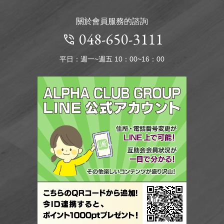
關於會員服務的諮詢
048-650-3111
平日：週一~週五 10：00~16：00