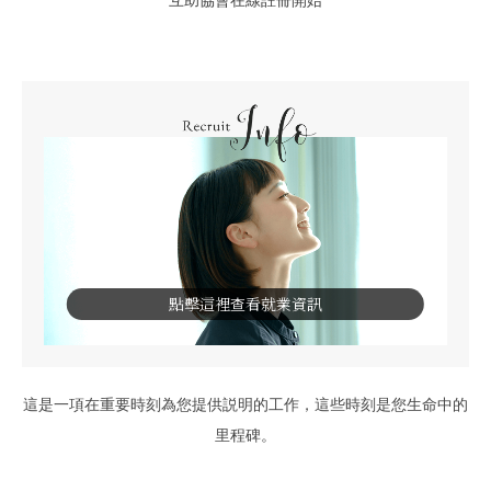
互助協會在線註冊開始
點擊這裡查看就業資訊
這是一項在重要時刻為您提供説明的工作，這些時刻是您生命中的
里程碑。