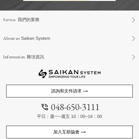
Service
我們的業務
About us
Saikan System
Information
雜項資訊
諮詢和文件請求
048-650-3111
平日：週一~週五 10：00~16：00
加入互助協會