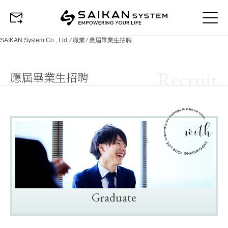
SAIKAN System Co., Ltd.
⁄
職業
⁄
應屆畢業生招聘
Recruit
應屆畢業生招聘