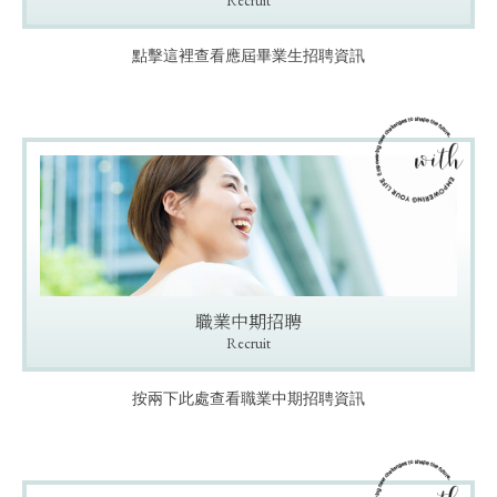
Recruit
點擊這裡查看應屆畢業生招聘資訊
職業中期招聘
Recruit
按兩下此處查看職業中期招聘資訊