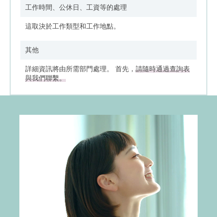
工作時間、公休日、工資等的處理
這取決於工作類型和工作地點。
其他
詳細資訊將由所需部門處理。 首先，
請隨時通過查詢表
與我們聯繫。