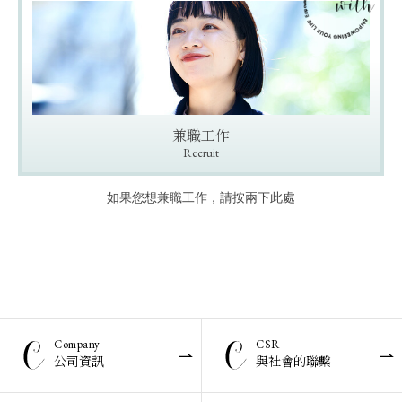
兼職工作
Recruit
如果您想兼職工作，請按兩下此處
Company
CSR
公司資訊
與社會的聯繫