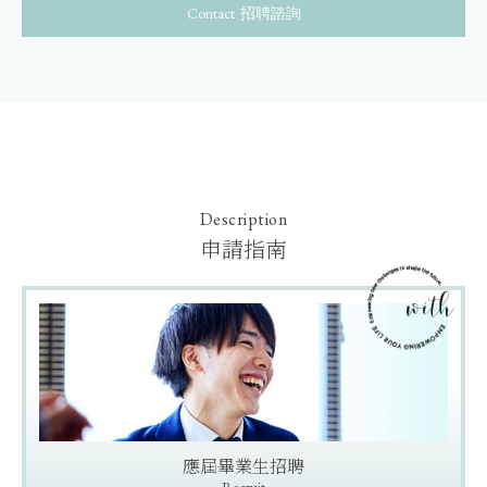
招聘諮詢
Description
申請指南
應屆畢業生招聘