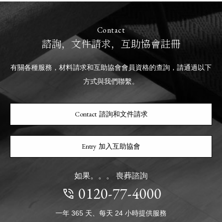
Contact
諮詢，文件請求，互助協會註冊
有關各種服務，材料請求和互助協會會員資格的查詢，請通過以下
方式與我們聯繫。
諮詢和文件請求
加入互助協會
如果。。。 喪葬諮詢
0120-77-4000
一年 365 天、每天 24 小時提供服務