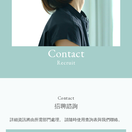
Contact
Recruit
Contact
招聘諮詢
詳細資訊將由所需部門處理。
請隨時使用查詢表與我們聯絡。