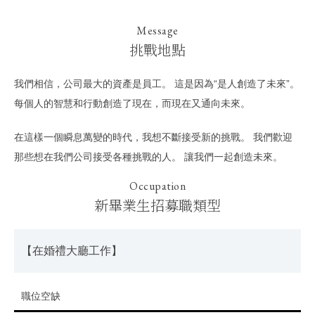
Message
挑戰地點
我們相信，公司最大的資產是員工。 這是因為“是人創造了未來”。
每個人的智慧和行動創造了現在，而現在又通向未來。
在這樣一個瞬息萬變的時代，我想不斷接受新的挑戰。 我們歡迎
那些想在我們公司接受各種挑戰的人。 讓我們一起創造未來。
Occupation
新畢業生招募職類型
【在婚禮大廳工作】
職位空缺