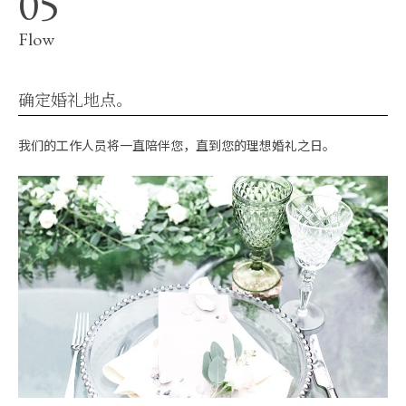
Flow
确定婚礼地点。
我们的工作人员将一直陪伴您，直到您的理想婚礼之日。