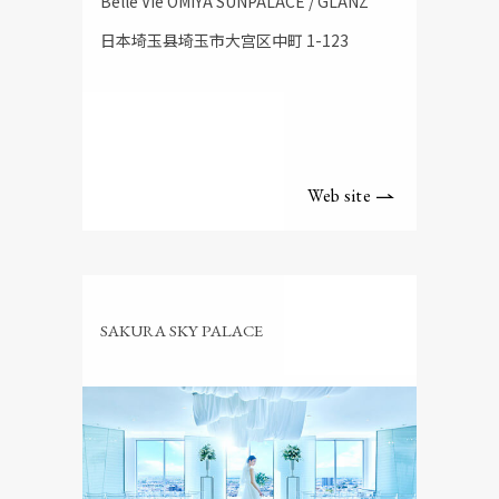
Belle Vie OMIYA SUNPALACE / GLANZ
日本埼玉县埼玉市大宫区中町 1-123
Web site
SAKURA SKY PALACE