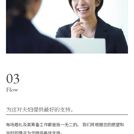
Flow
为这对夫妇提供最好的支持。
每场婚礼及其筹备工作都是独一无二的。 我们将根据您的愿望和
当时的情况为您提供最佳支持。