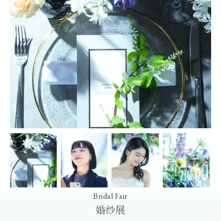
Bridal Fair
婚纱展