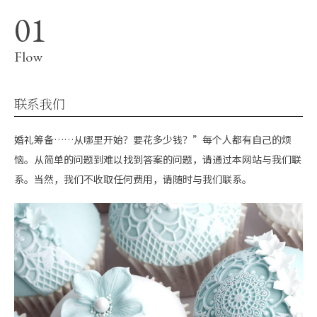
Flow
联系我们
婚礼筹备……从哪里开始？要花多少钱？”每个人都有自己的烦
恼。从简单的问题到难以找到答案的问题，请通过本网站与我们联
系。当然，我们不收取任何费用，请随时与我们联系。