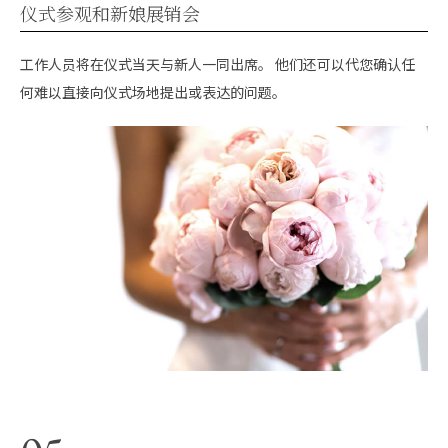
仪式参观和新娘展销会
工作人员将在仪式当天与新人一同出席。 他们还可以代您确认任
何难以直接向仪式场地提出或表达的问题。