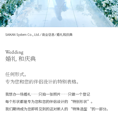
SAIKAN System Co., Ltd.
⁄
商业信息
⁄
婚礼和庆典
Wedding
婚礼 和庆典
任何形式。
专为您和您的伴侣设计的特别表格。
我想办一场婚礼……只拍一张照片……只做一个登记
每个形状都是专为您和您的伴侣设计的 “特别形状”。
我们期待成为您即将见到的这对新人的 “特殊造型 “的一部分。