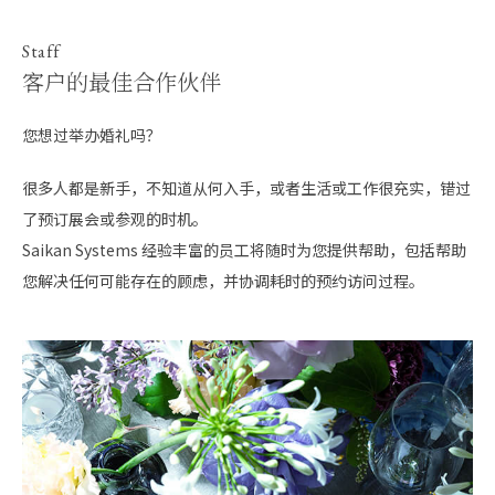
Staff
客户的最佳合作伙伴
您想过举办婚礼吗？
很多人都是新手，不知道从何入手，或者生活或工作很充实，错过
了预订展会或参观的时机。
Saikan Systems 经验丰富的员工将随时为您提供帮助，包括帮助
您解决任何可能存在的顾虑，并协调耗时的预约访问过程。