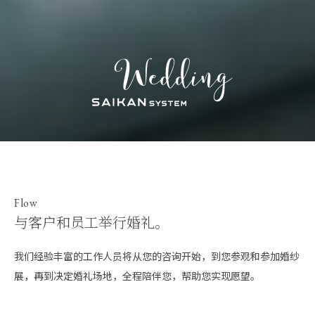
Flow
与客户和员工举行婚礼。
我们经验丰富的工作人员将从您的咨询开始，到您参观和参加婚纱
展，再到决定婚礼场地，全程陪伴您，帮助您实现愿望。