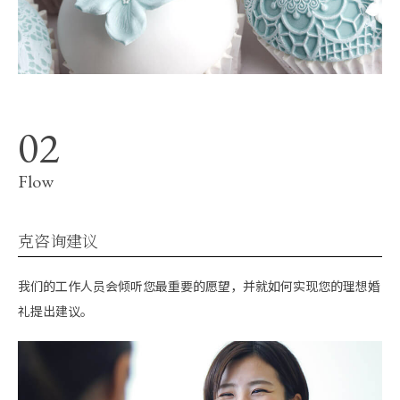
Flow
克咨询建议
我们的工作人员会倾听您最重要的愿望，并就如何实现您的理想婚
礼提出建议。