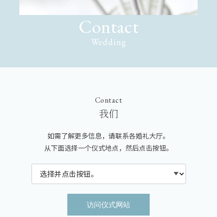
Contact
Wedding
Contact
我们
如需了解更多信息，请联系各婚礼大厅。
从下面选择一个仪式地点，然后点击按钮。