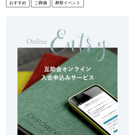
おすすめ
ご葬儀
葬祭イベント