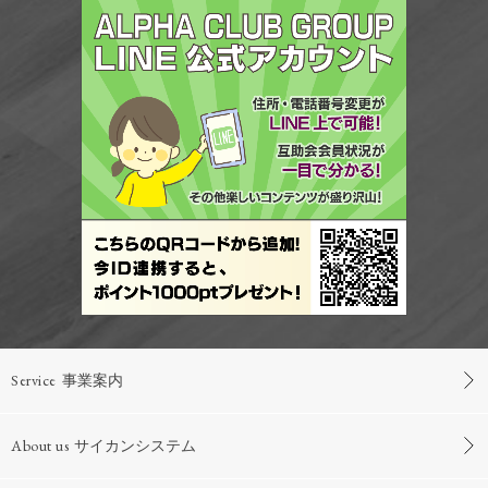
Service
事業案内
About us
サイカンシステム