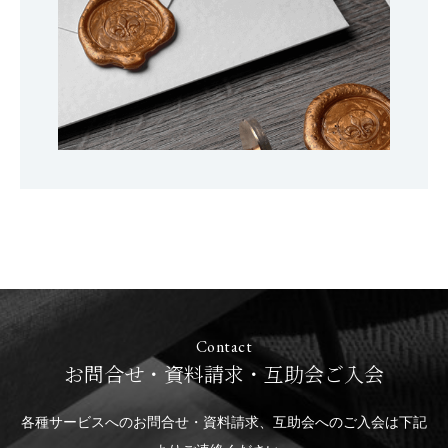
Contact
お問合せ・資料請求・互助会ご入会
各種サービスへのお問合せ・資料請求、互助会へのご入会は下記