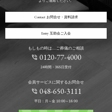
よりご連絡ください。
お問合せ・資料請求
互助会ご入会
もしもの時は…ご葬儀のご相談
0120-77-4000
24時間・365日受付
会員サービスに関するお問合せ
048-650-3111
平日：月～金 10:00～16:00