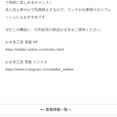
で気軽に楽しめるチャンス！
見た目も華やかで写真映えするので、ランチや仕事帰りのリフレ
ッシュにもおすすめです。
ぜひこの機会に、行列必至の絶品かき氷をご賞味ください。
かき氷工房 雪菓 HP
https://atelier-sekka.com/index.html
かき氷工房 雪菓 インスタ
https://www.instagram.com/atelier_sekka/
新着情報一覧へ