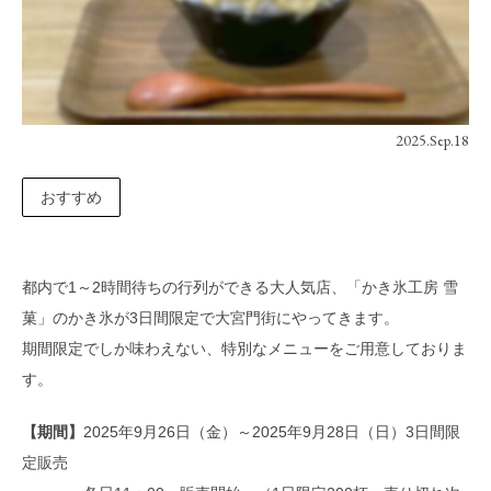
2025.Sep.18
おすすめ
都内で1～2時間待ちの行列ができる大人気店、「かき氷工房 雪
菓」のかき氷が3日間限定で大宮門街にやってきます。
期間限定でしか味わえない、特別なメニューをご用意しておりま
す。
【
期間
】
2025年9月26日（金）～2025年9月28日（日）3日間限
定販売