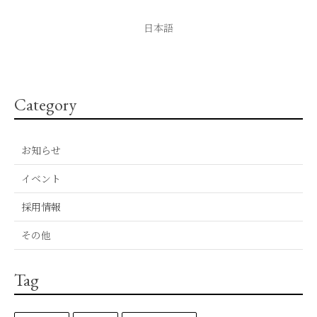
日本語
Category
お知らせ
イベント
採用情報
その他
Tag