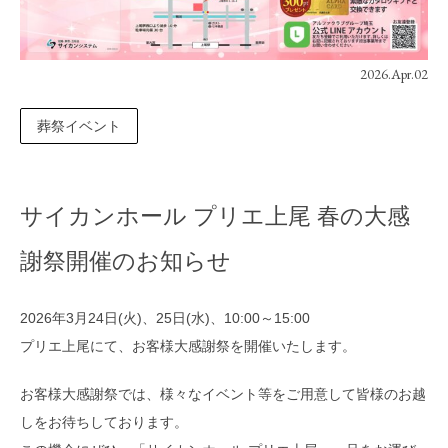
2026.Apr.02
葬祭イベント
サイカンホール プリエ上尾 春の大感
謝祭開催のお知らせ
2026年3月24日(火)、25日(水)、10:00～15:00
プリエ上尾にて、お客様大感謝祭を開催いたします。
お客様大感謝祭では、様々なイベント等をご用意して皆様のお越
しをお待ちしております。