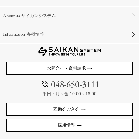
About us
サイカンシステム
Information
各種情報
お問合せ・資料請求
048-650-3111
平日：月～金 10:00～16:00
互助会ご入会
採用情報