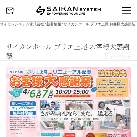
サイカンシステム株式会社
⁄
新着情報
⁄
サイカンホール プリエ上尾 お客様大感謝祭
サイカンホール プリエ上尾 お客様大感謝
Event
祭