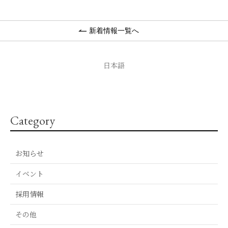
新着情報一覧へ
日本語
Category
お知らせ
イベント
採用情報
その他