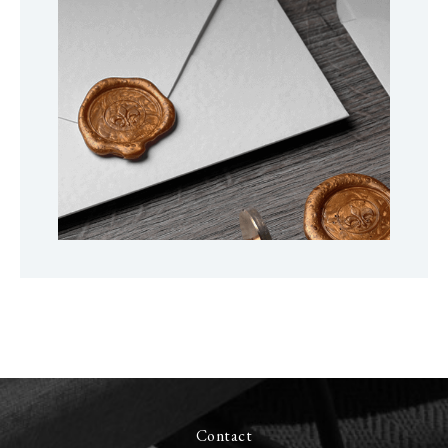
Contact