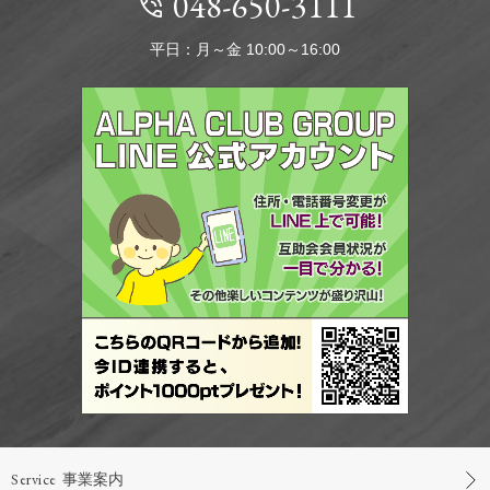
048-650-3111
平日：月～金 10:00～16:00
Service
事業案内