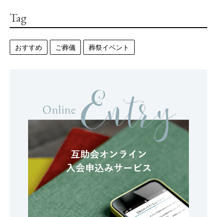
Tag
おすすめ
ご葬儀
葬祭イベント