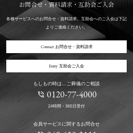
お問合せ・資料請求・互助会ご入会
各種サービスへのお問合せ・資料請求、互助会へのご入会は下記
よりご連絡ください。
お問合せ・資料請求
互助会ご入会
もしもの時は…ご葬儀のご相談
0120-77-4000
24時間・365日受付
会員サービスに関するお問合せ