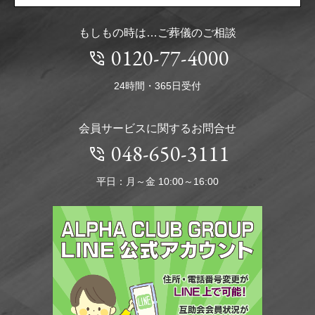
もしもの時は…ご葬儀のご相談
0120-77-4000
24時間・365日受付
会員サービスに関するお問合せ
048-650-3111
平日：月～金 10:00～16:00