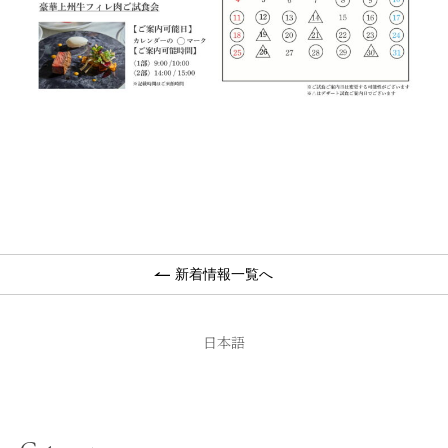
新着情報一覧へ
日本語