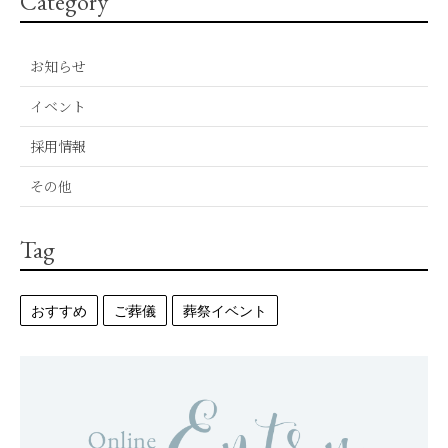
Category
お知らせ
イベント
採用情報
その他
Tag
おすすめ
ご葬儀
葬祭イベント