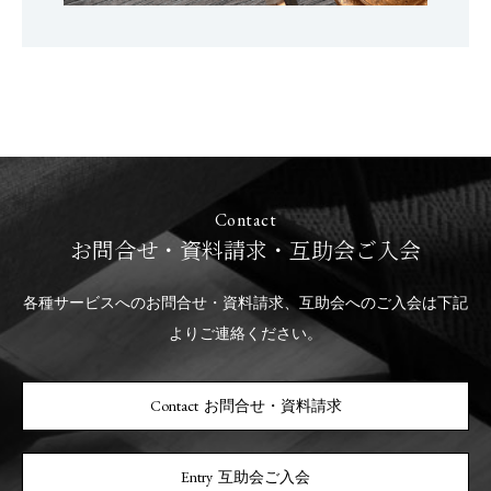
Contact
お問合せ・資料請求・互助会ご入会
各種サービスへのお問合せ・資料請求、互助会へのご入会は下記
よりご連絡ください。
お問合せ・資料請求
互助会ご入会