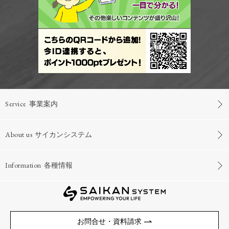
Service
事業案内
About us
サイカンシステム
Information
各種情報
お問合せ・資料請求