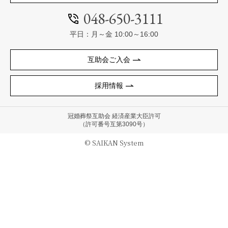
048-650-3111
平日：月～金 10:00～16:00
互助会ご入会
採用情報
冠婚葬祭互助会 経済産業大臣許可
（許可番号互第3090号）
© SAIKAN System