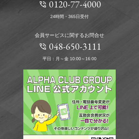
0120-77-4000
24時間・365日受付
会員サービスに関するお問合せ
048-650-3111
平日：月～金 10:00～16:00