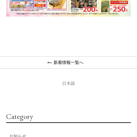
新着情報一覧へ
日本語
Category
お知らせ