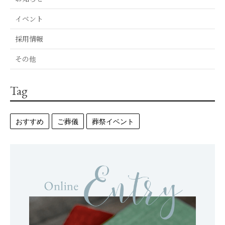
イベント
採用情報
その他
Tag
おすすめ
ご葬儀
葬祭イベント