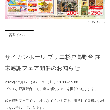
2025.Dec.05
葬祭イベント
サイカンホール プリエ杉戸高野台 歳
末感謝フェア開催のお知らせ
2025年12月12日(金)、13日(土)、10:00～15:00
プリエ杉戸高野台にて、歳末感謝フェアを開催いたします。
歳末感謝フェアでは、様々なイベント等をご用意して皆様のお越
しをお待ちしております。