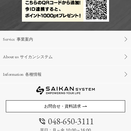
Service
事業案内
About us
サイカンシステム
Information
各種情報
お問合せ・資料請求
048-650-3111
平日：月～金 10:00～16:00