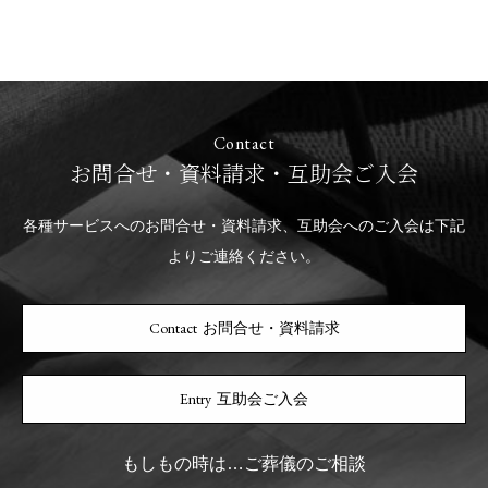
Contact
お問合せ・資料請求・互助会ご入会
各種サービスへのお問合せ・資料請求、互助会へのご入会は下記
よりご連絡ください。
お問合せ・資料請求
互助会ご入会
もしもの時は…ご葬儀のご相談