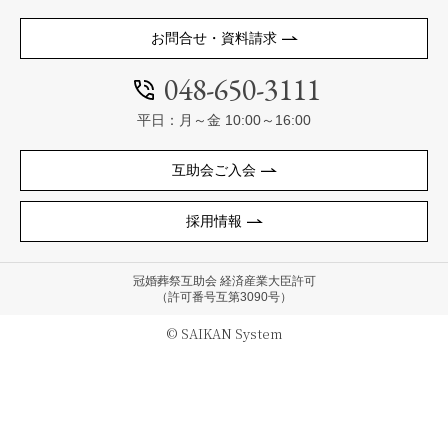
お問合せ・資料請求
048-650-3111
平日：月～金 10:00～16:00
互助会ご入会
採用情報
冠婚葬祭互助会 経済産業大臣許可
（許可番号互第3090号）
© SAIKAN System