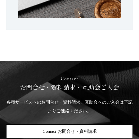
Contact
お問合せ・資料請求・互助会ご入会
各種サービスへのお問合せ・資料請求、互助会へのご入会は下記
よりご連絡ください。
お問合せ・資料請求