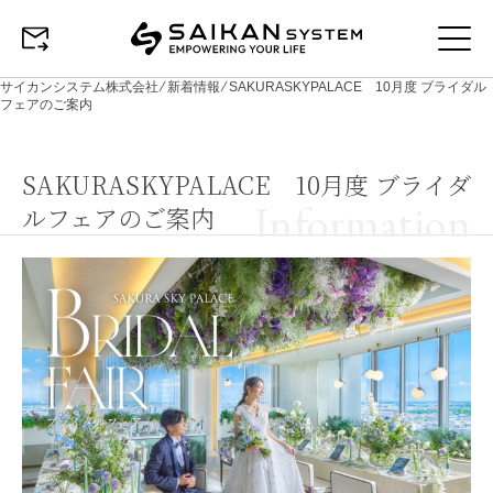
サイカンシステム株式会社
⁄
新着情報
⁄
SAKURASKYPALACE 10月度 ブライダル
フェアのご案内
SAKURASKYPALACE 10月度 ブライダ
Information
ルフェアのご案内