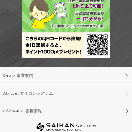
Service
事業案内
About us
サイカンシステム
Information
各種情報