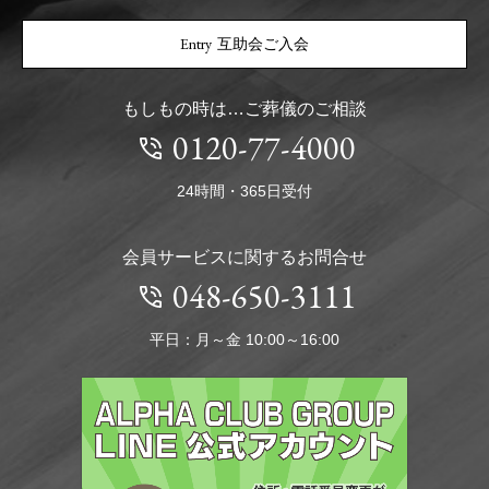
互助会ご入会
もしもの時は…ご葬儀のご相談
0120-77-4000
24時間・365日受付
会員サービスに関するお問合せ
048-650-3111
平日：月～金 10:00～16:00