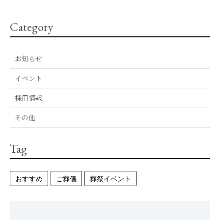
Category
お知らせ
イベント
採用情報
その他
Tag
おすすめ
ご葬儀
葬祭イベント