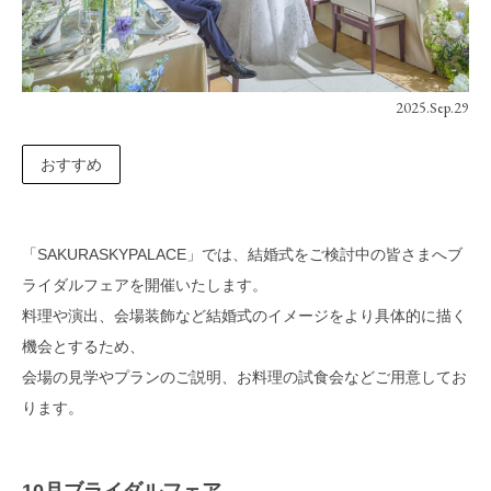
2025.Sep.29
おすすめ
「SAKURASKYPALACE」では、結婚式をご検討中の皆さまへブ
ライダルフェアを開催いたします。
料理や演出、会場装飾など結婚式のイメージをより具体的に描く
機会とするため、
会場の見学やプランのご説明、お料理の試食会などご用意してお
ります。
10月ブライダルフェア