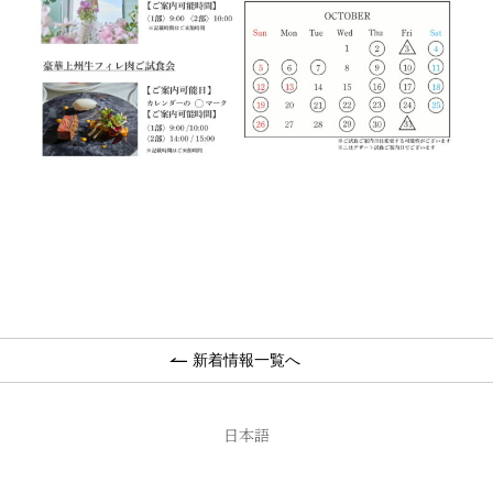
新着情報一覧へ
日本語